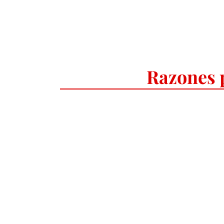
Razones 