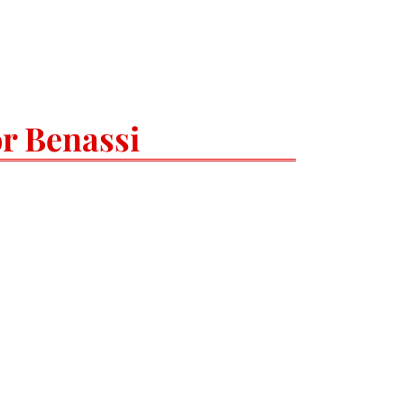
r Benassi