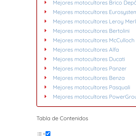
Mejores motocultores Brico Dep
Mejores motocultores Eurosyste
Mejores motocultores Leroy Merl
Mejores motocultores Bertolini
Mejores motocultores McCulloch
Mejores motocultores Alfa
Mejores motocultores Ducati
Mejores motocultores Panzer
Mejores motocultores Benza
Mejores motocultores Pasquali
Mejores motocultores PowerGro
Tabla de Contenidos