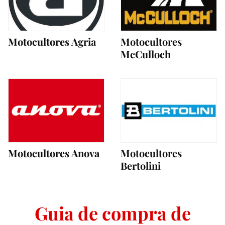
Motocultores Agria
Motocultores
McCulloch
Motocultores Anova
Motocultores
Bertolini
Guia de compra de