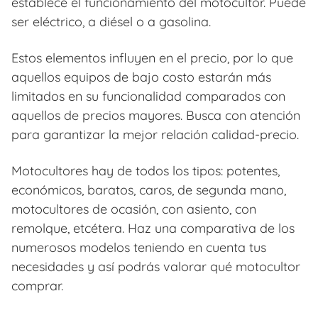
establece el funcionamiento del motocultor. Puede
ser eléctrico, a diésel o a gasolina.
Estos elementos influyen en el precio, por lo que
aquellos equipos de bajo costo estarán más
limitados en su funcionalidad comparados con
aquellos de precios mayores. Busca con atención
para garantizar la mejor relación calidad-precio.
Motocultores hay de todos los tipos: potentes,
económicos, baratos, caros, de segunda mano,
motocultores de ocasión, con asiento, con
remolque, etcétera. Haz una comparativa de los
numerosos modelos teniendo en cuenta tus
necesidades y así podrás valorar qué motocultor
comprar.