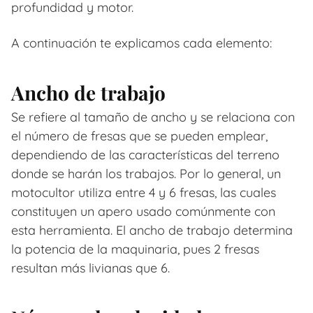
profundidad y motor.
A continuación te explicamos cada elemento:
Ancho de trabajo
Se refiere al tamaño de ancho y se relaciona con
el número de fresas que se pueden emplear,
dependiendo de las características del terreno
donde se harán los trabajos. Por lo general, un
motocultor utiliza entre 4 y 6 fresas, las cuales
constituyen un apero usado comúnmente con
esta herramienta. El ancho de trabajo determina
la potencia de la maquinaria, pues 2 fresas
resultan más livianas que 6.