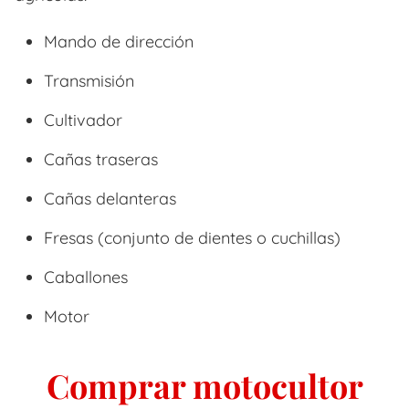
Mando de dirección
Transmisión
Cultivador
Cañas traseras
Cañas delanteras
Fresas (conjunto de dientes o cuchillas)
Caballones
Motor
Comprar motocultor