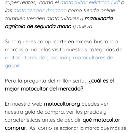
superventas, como el
motocultor eléctrico Lidl
o
las
motoazadas Amazon
como tienda online
también venden motocultores y
maquinaria
agrícola de segunda mano
y nueva.
Si no quieres complicarte en exceso buscando
marcas o modelos visita nuestras categorías de
motocultores de gasolina
y
motocultores de
gasoil
.
Pero la pregunta del millón sería,
¿cuál es el
mejor motocultor del mercado?
En nuestra web
motocultor.org
puedes ver
nuestra guía de compra, ver los precios y
características antes de decidir
qué motocultor
comprar.
Así como
seleccionar la marca que más se