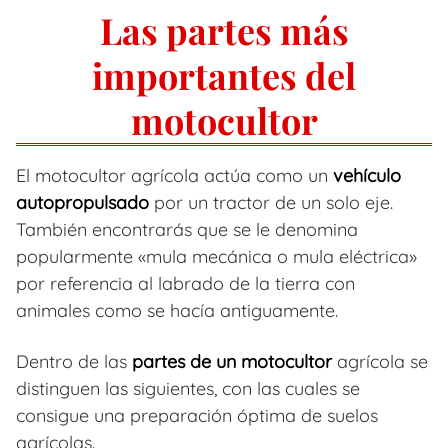
Las partes más
importantes del
motocultor
El motocultor agrícola actúa como un
vehículo
autopropulsado
por un tractor de un solo eje.
También encontrarás que se le denomina
popularmente «mula mecánica o mula eléctrica»
por referencia al labrado de la tierra con
animales como se hacía antiguamente.
Dentro de las
partes de un motocultor
agrícola se
distinguen las siguientes, con las cuales se
consigue una preparación óptima de suelos
agrícolas.