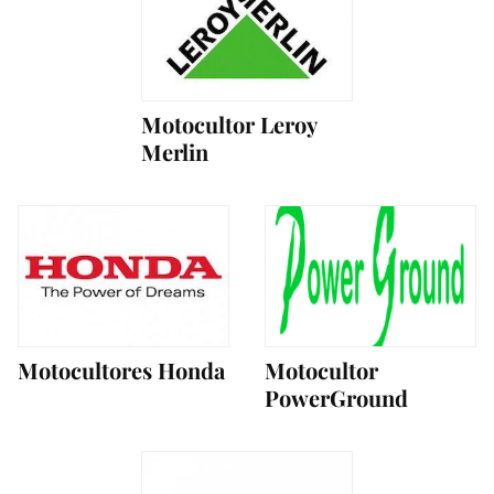
Motocultor Leroy
Merlin
Motocultores Honda
Motocultor
PowerGround