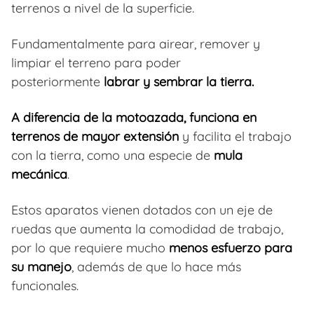
terrenos a nivel de la superficie.
Fundamentalmente para airear, remover y
limpiar el terreno para poder
posteriormente
labrar y sembrar la tierra.
A diferencia de la motoazada, funciona en
terrenos de mayor extensión
y facilita el trabajo
con la tierra, como una especie de
mula
mecánica
.
Estos aparatos vienen dotados con un eje de
ruedas que aumenta la comodidad de trabajo,
por lo que requiere mucho
menos esfuerzo para
su manejo
, además de que lo hace más
funcionales.