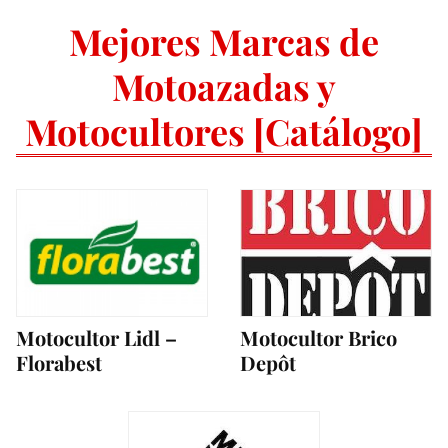
Mejores Marcas de
Motoazadas y
Motocultores [Catálogo]
Motocultor Lidl –
Motocultor Brico
Florabest
Depôt