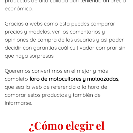
productos de alta calidad aun teniendo un precio
económico.
Gracias a webs como ésta puedes comparar
precios y modelos, ver los comentarios y
opiniones de compra de los usuarios y así poder
decidir con garantías cuál cultivador comprar sin
que haya sorpresas.
Queremos convertirnos en el mejor y más
completo
foro de motocultores y motoazadas
,
que sea la web de referencia a la hora de
comprar estos productos y también de
informarse.
¿Cómo elegir el