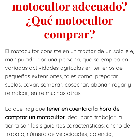
motocultor adecuado?
¿Qué motocultor
comprar?
El motocultor consiste en un tractor de un solo eje,
manipulado por una persona, que se emplea en
variadas actividades agrícolas en terrenos de
pequeñas extensiones, tales como: preparar
suelos, cavar, sembrar, cosechar, abonar, regar y
remolcar, entre muchas otras.
Lo que hay que
tener en cuenta a la hora de
comprar un motocultor
ideal para trabajar la
tierra son las siguientes características: ancho de
trabajo, número de velocidades, potencia,