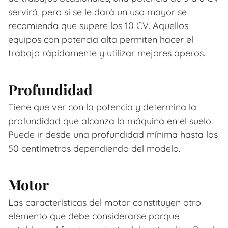
servirá, pero si se le dará un uso mayor se
recomienda que supere los 10 CV. Aquellos
equipos con potencia alta permiten hacer el
trabajo rápidamente y utilizar mejores aperos.
Profundidad
Tiene que ver con la potencia y determina la
profundidad que alcanza la máquina en el suelo.
Puede ir desde una profundidad mínima hasta los
50 centímetros dependiendo del modelo.
Motor
Las características del motor constituyen otro
elemento que debe considerarse porque