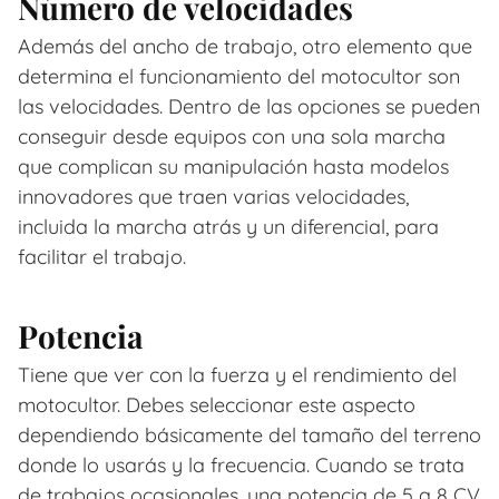
Número de velocidades
Además del ancho de trabajo, otro elemento que
determina el funcionamiento del motocultor son
las velocidades. Dentro de las opciones se pueden
conseguir desde equipos con una sola marcha
que complican su manipulación hasta modelos
innovadores que traen varias velocidades,
incluida la marcha atrás y un diferencial, para
facilitar el trabajo.
Potencia
Tiene que ver con la fuerza y el rendimiento del
motocultor. Debes seleccionar este aspecto
dependiendo básicamente del tamaño del terreno
donde lo usarás y la frecuencia. Cuando se trata
de trabajos ocasionales, una potencia de 5 a 8 CV