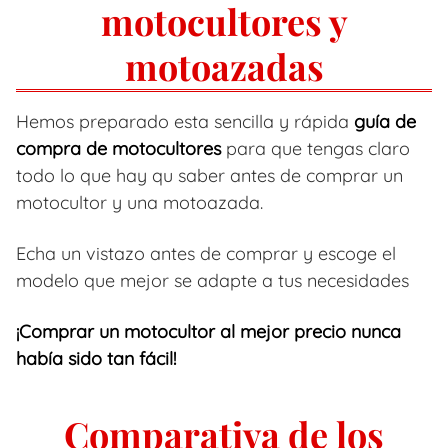
motocultores y
motoazadas
Hemos preparado esta sencilla y rápida
guía de
compra de motocultores
para que tengas claro
todo lo que hay qu saber antes de comprar un
motocultor y una motoazada.
Echa un vistazo antes de comprar y escoge el
modelo que mejor se adapte a tus necesidades
¡Comprar un motocultor al mejor precio nunca
había sido tan fácil!
Comparativa de los