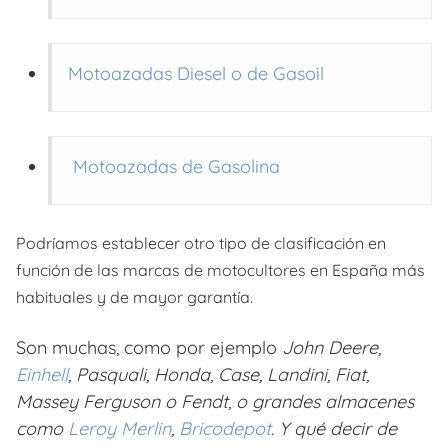
Motoazadas Diesel o de Gasoil
Motoazadas de Gasolina
Podríamos establecer otro tipo de clasificación en
función de las marcas de motocultores en España más
habituales y de mayor garantía.
Son muchas, como por ejemplo
John Deere,
Einhell
, Pasquali, Honda, Case, Landini, Fiat,
Massey Ferguson o Fendt, o grandes almacenes
como
Leroy Merlin
,
Bricodepot
. Y qué decir de