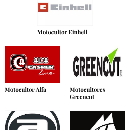
Motocultor Einhell
Motocultor Alfa
Motocultores
Greencut