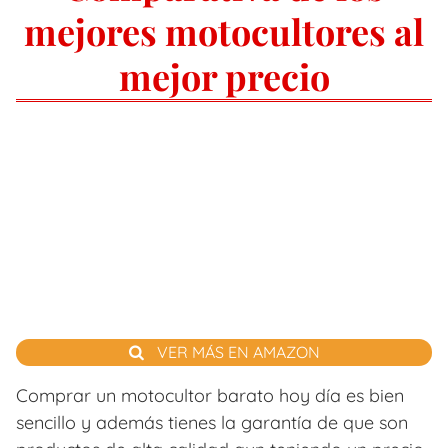
mejores motocultores al
mejor precio
VER MÁS EN AMAZON
Comprar un motocultor barato hoy día es bien
sencillo y además tienes la garantía de que son