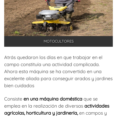
MOTOCULTORES
Atrás quedaron los días en que trabajar en el
campo constituía una actividad complicada.
Ahora esta máquina se ha convertido en una
excelente aliada para conseguir arados y jardines
bien cuidados
Consiste
en una máquina doméstica
que se
emplea en la realización de diversas
actividades
agrícolas, horticultura y jardinería,
en campos y