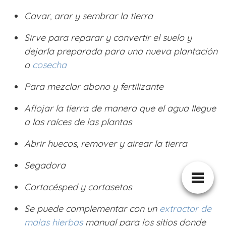
Cavar, arar y sembrar la tierra
Sirve para reparar y convertir el suelo y
dejarla preparada para una nueva plantación
o
cosecha
Para mezclar abono y fertilizante
Aflojar la tierra de manera que el agua llegue
a las raíces de las plantas
Abrir huecos, remover y airear la tierra
Segadora
Cortacésped y cortasetos
Se puede complementar con un
extractor de
malas hierbas
manual para los sitios donde