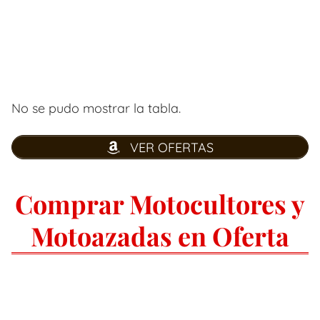
No se pudo mostrar la tabla.
VER OFERTAS
Comprar Motocultores y
Motoazadas en Oferta