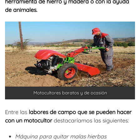
herramienta de hierro y madera o con la ayuda
de animales.
Motocultores baratos y de ocasión
Entre las
labores de campo que se pueden hacer
con un motocultor
destacaríamos las siguientes:
Máquina para quitar malas hierbas