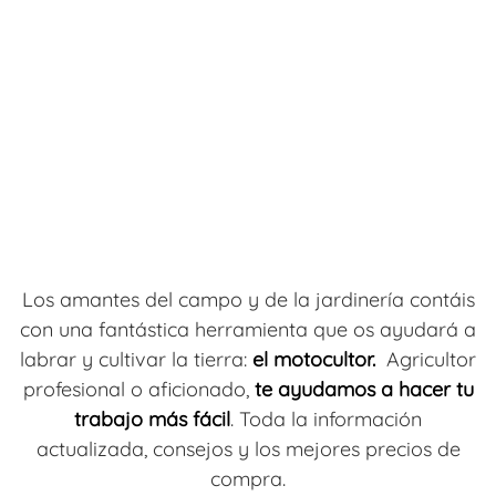
Los amantes del campo y de la jardinería contáis
con una fantástica herramienta que os ayudará a
labrar y cultivar la tierra:
el motocultor.
Agricultor
profesional o aficionado,
te ayudamos a hacer tu
trabajo más fácil
. Toda la información
actualizada, consejos y los mejores precios de
compra.