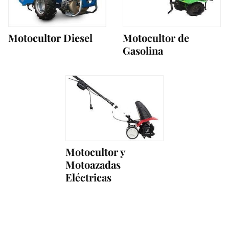
Motocultor Diesel
Motocultor de
Gasolina
Motocultor y
Motoazadas
Eléctricas