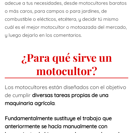
adecue a tus necesidades, desde motocultores baratos
o más caros, para campos o para jardines, de
combustible o elécticos, etcétera, y decidir tú mismo
cuál es el mejor motocultor o motoazada del mercado,
y luego dejarlo en los comentarios.
¿Para qué sirve un
motocultor?
Los motocultores están diseñados con el objetivo
de cumplir
diversas tareas propias de una
maquinaria agrícola
.
Fundamentalmente sustituye el trabajo que
anteriormente se hacía manualmente con