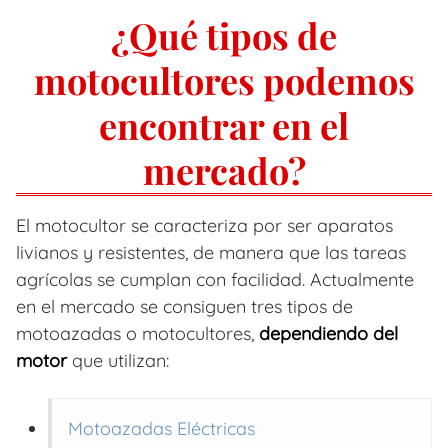
¿Qué tipos de
motocultores podemos
encontrar en el
mercado?
El motocultor se caracteriza por ser aparatos
livianos y resistentes, de manera que las tareas
agrícolas se cumplan con facilidad. Actualmente
en el mercado se consiguen tres tipos de
motoazadas o motocultores,
dependiendo del
motor
que utilizan:
Motoazadas Eléctricas