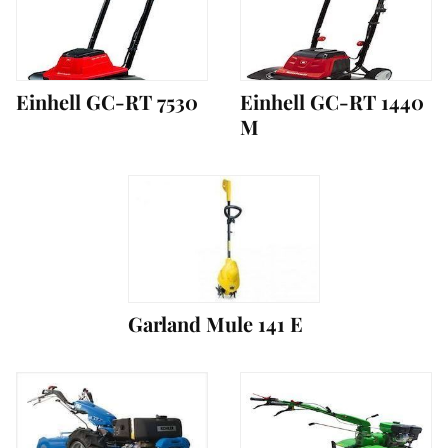
Einhell GC-RT 7530
Einhell GC-RT 1440
M
Garland Mule 141 E