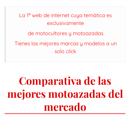
La 1ª web de internet cuya temática es
exclusivamente
de motocultores y motoazadas
Tienes las mejores marcas y modelos a un
solo click
Comparativa de las
mejores motoazadas del
mercado