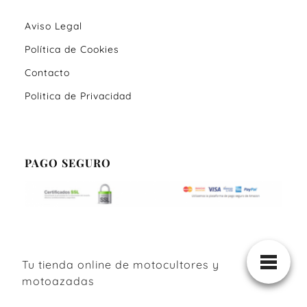
Aviso Legal
Política de Cookies
Contacto
Politica de Privacidad
PAGO SEGURO
Tu tienda online de motocultores y
motoazadas