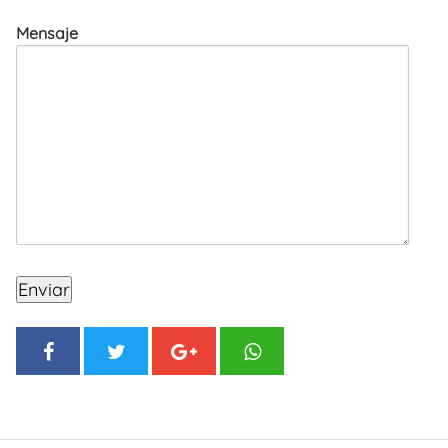
Mensaje