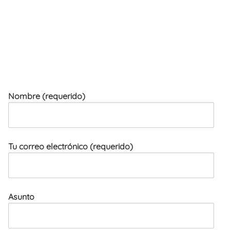
Nombre (requerido)
Tu correo electrónico (requerido)
Asunto