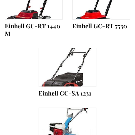
Einhell GC-RT 1440
Einhell GC-RT 7530
M
Einhell GC-SA 1231