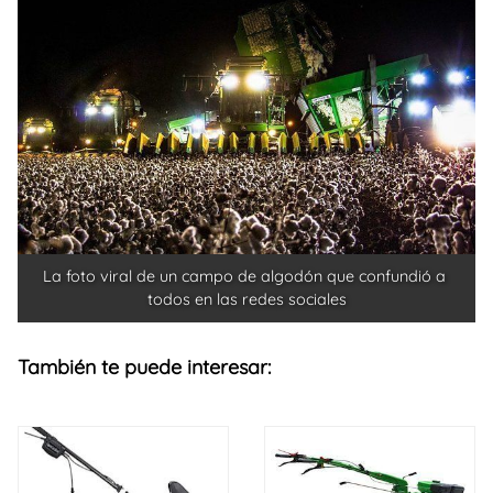
La foto viral de un campo de algodón que confundió a 
todos en las redes sociales
También te puede interesar: