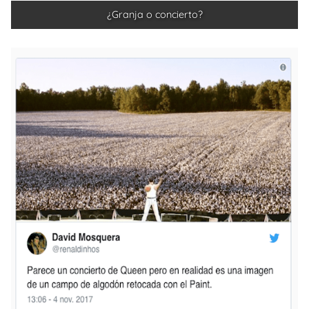
¿Granja o concierto?