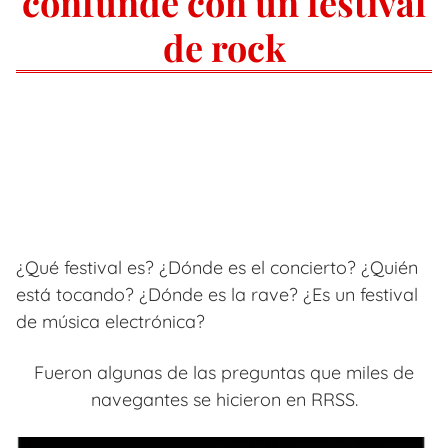
confunde con un festival
de rock
¿Qué festival es? ¿Dónde es el concierto? ¿Quién
está tocando? ¿Dónde es la rave? ¿Es un festival
de música electrónica?
Fueron algunas de las preguntas que miles de
navegantes se hicieron en RRSS.