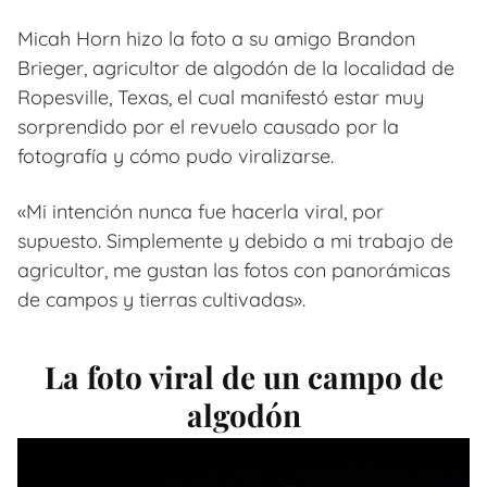
Micah Horn hizo la foto a su amigo Brandon
Brieger, agricultor de algodón de la localidad de
Ropesville, Texas, el cual manifestó estar muy
sorprendido por el revuelo causado por la
fotografía y cómo pudo viralizarse.
«Mi intención nunca fue hacerla viral, por
supuesto. Simplemente y debido a mi trabajo de
agricultor, me gustan las fotos con panorámicas
de campos y tierras cultivadas».
La foto viral de un campo de
algodón