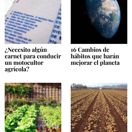
¿Necesito algún
16 Cambios de
carnet para conducir
hábitos que harán
un motocultor
mejorar el planeta
agrícola?