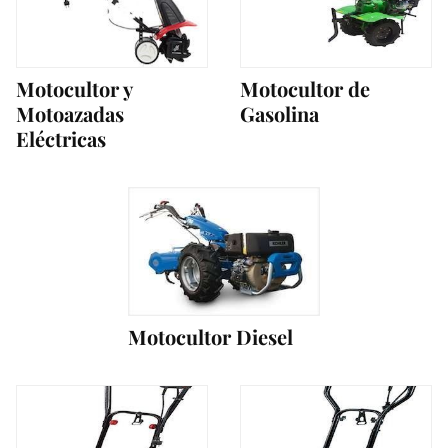
Motocultor y
Motocultor de
Motoazadas
Gasolina
Eléctricas
Motocultor Diesel