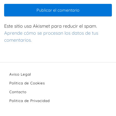
Este sitio usa Akismet para reducir el spam.
Aprende cómo se procesan los datos de tus
comentarios.
Aviso Legal
Política de Cookies
Contacto
Politica de Privacidad