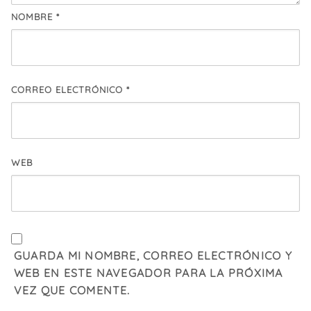
NOMBRE
*
CORREO ELECTRÓNICO
*
WEB
GUARDA MI NOMBRE, CORREO ELECTRÓNICO Y
WEB EN ESTE NAVEGADOR PARA LA PRÓXIMA
VEZ QUE COMENTE.