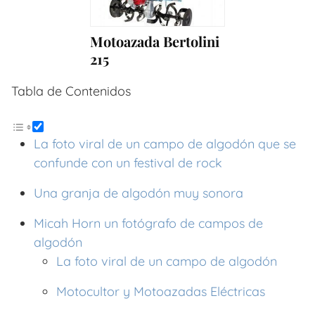
Motoazada Bertolini
215
Tabla de Contenidos
La foto viral de un campo de algodón que se
confunde con un festival de rock
Una granja de algodón muy sonora
Micah Horn un fotógrafo de campos de
algodón
La foto viral de un campo de algodón
Motocultor y Motoazadas Eléctricas