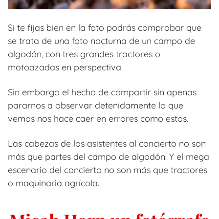
Si te fijas bien en la foto podrás comprobar que
se trata de una foto nocturna de un campo de
algodón, con tres grandes tractores o
motoazadas en perspectiva.
Sin embargo el hecho de compartir sin apenas
pararnos a observar detenidamente lo que
vemos nos hace caer en errores como estos.
Las cabezas de los asistentes al concierto no son
más que partes del campo de algodón. Y el mega
escenario del concierto no son más que tractores
o maquinaria agrícola.