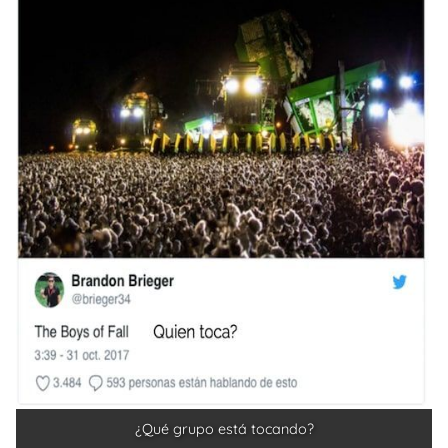
¿Qué grupo está tocando?