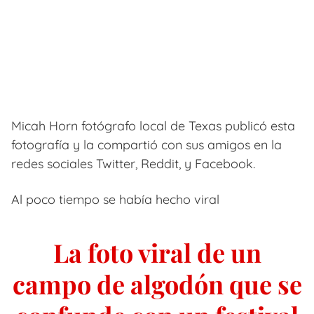
Micah Horn fotógrafo local de Texas publicó esta
fotografía y la compartió con sus amigos en la
redes sociales Twitter, Reddit, y Facebook.
Al poco tiempo se había hecho viral
La foto viral de un
campo de algodón que se